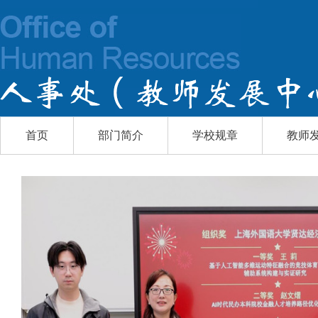
首页
部门简介
学校规章
教师