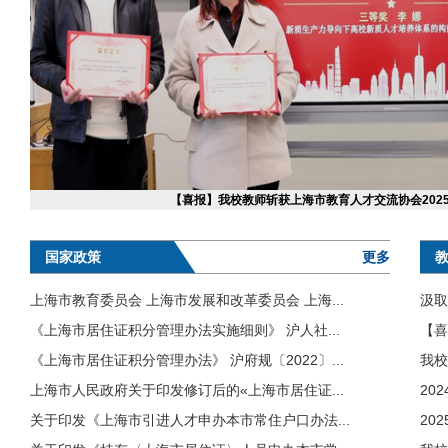
【喜报】我校教师斩获上海市教育人才交流协会202
国家政策
更多
上海市教育委员会 上海市发展和改革委员会 上海...
汲取
《上海市居住证积分管理办法实施细则》 沪人社...
【喜
《上海市居住证积分管理办法》 沪府规〔2022〕...
我校
上海市人民政府关于印发修订后的«上海市居住证...
20
关于印发《上海市引进人才申办本市常住户口办法...
20