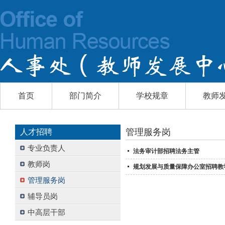
首页
部门简介
学校规章
教师
管理服务岗
人才招聘
专业负责人
法务审计部招聘法务主管
教师岗
规划发展与质量保障办公室招聘教
管理服务岗
辅导员岗
中高层干部