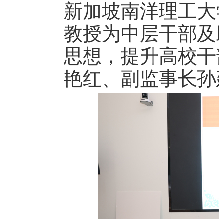
新加坡南洋理工大
教授为中层干部及
思想，提升高校干
艳红、副监事长孙