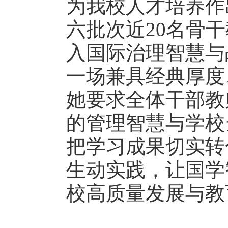
为我校人才培养作
六批次近
20
名骨干
入国际治理智慧与
一场兼具经典厚度
她要求全体干部教
的管理智慧与学校
把学习成果切实转
生动实践，让国学
校高质量发展与教