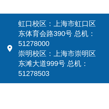
虹口校区：上海市虹口区
东体育会路390号 总机：
51278000
崇明校区：上海市崇明区
东滩大道999号 总机：
51278503