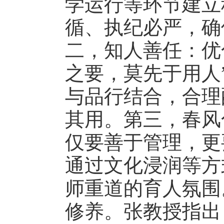
学运行等环节建立
循、执纪必严，确
二，知人善任：优
之要，莫先于用人
与品行结合，合理
其用。第三，春风
仅要善于管理，更
通过文化浸润等方
师重道的育人氛围
修养。
张
教授指出