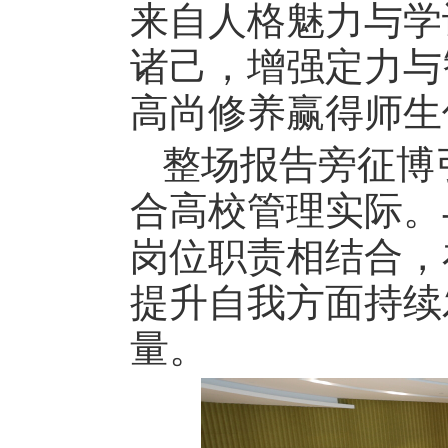
来自人格魅力与学
诸己，增强定力与
高尚修养赢得师生
整场报告旁征博
合高校管理实际。
岗位职责相结合，
提升自我方面持续
量。