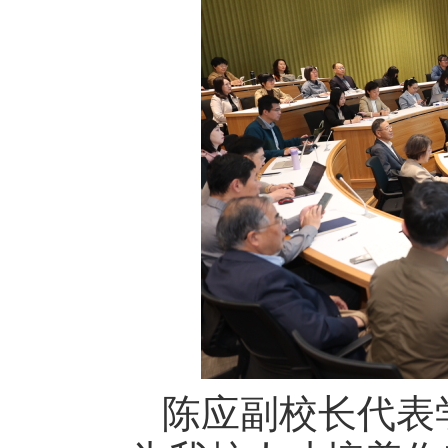
陈应副校长代表