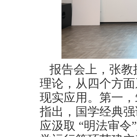
报告会上，张教
理论，从四个方面
现实应用。第一，
指出，国学经典强
应汲取
“
明法审令
”