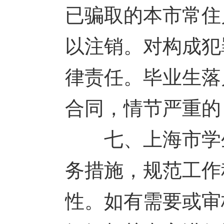
已骗取的本市常住
以注销。对构成犯
律责任。毕业生落
合同，情节严重的
七、上海市学生
务措施，规范工作
性。如有需要或审