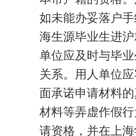
如未能办妥落户手
海生源毕业生进沪
单位应及时与毕业
关系。用人单位应
面承诺申请材料的
材料等弄虚作假行
请资格，并在上海