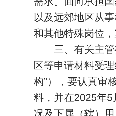
需求。面向承担国
以及远郊地区从事
和其他特殊岗位，
三、有关主管委
区等申请材料受理
构”），要认真审
料，并在2025年
况及下属（辖）用