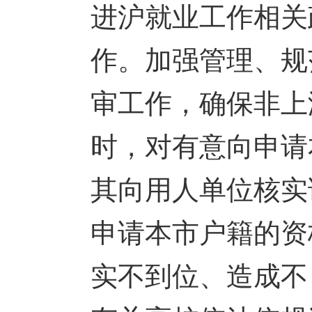
进沪就业工作相关
作。加强管理、规
审工作，确保非上
时，对有意向申请
其向用人单位核实
申请本市户籍的资
实不到位、造成不