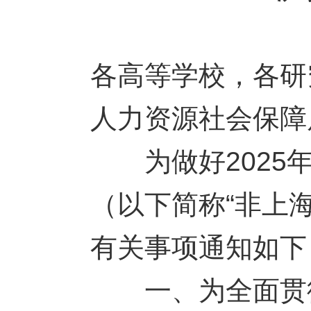
各高等学校，各研
人力资源社会保障
为做好2025年
（以下简称“非上
有关事项通知如下
一、为全面贯彻