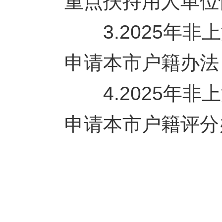
重点扶持用人单位
3.2025年非
申请本市户籍办法
4.2025年非
申请本市户籍评分