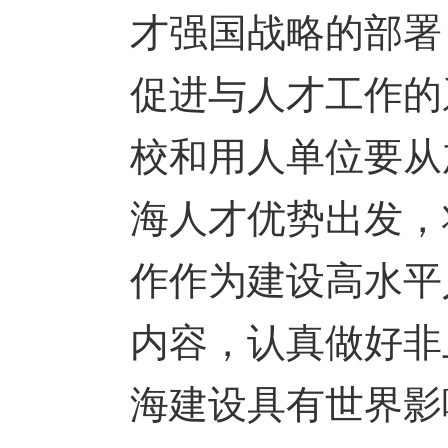
才强国战略的部署
促进与人才工作的
校和用人单位要从
海人才优势出发，
作作为建设高水平
内容，认真做好非
海建设具有世界影