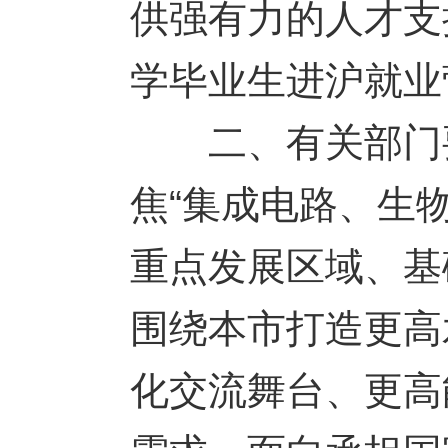
供强有力的人才支
学毕业生进沪就业
二、有关部门要
焦“集成电路、生
重点发展区域、基
围绕本市打造更高
化交流舞台、更高