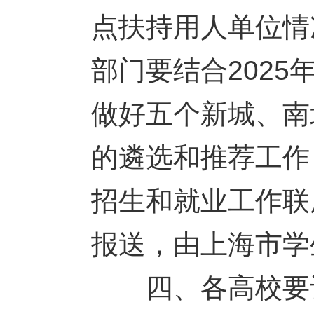
点扶持用人单位情
部门要结合202
做好五个新城、南
的遴选和推荐工作，
招生和就业工作联
报送，由上海市学
四、各高校要认真