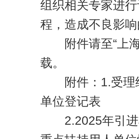
组织相关专家进行
程，造成不良影响
附件请至“上海教育”网站
载。
附件：1.受理
单位登记表
2.2025年引