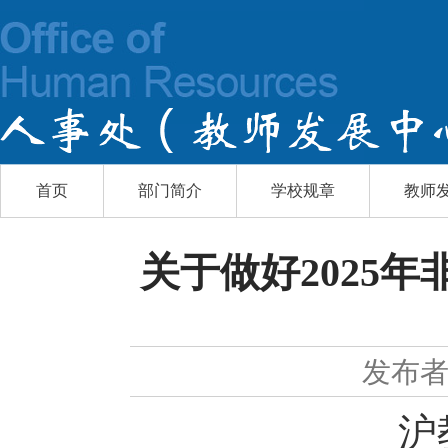
首页
部门简介
学校规章
教师
关于做好2025
发布
沪