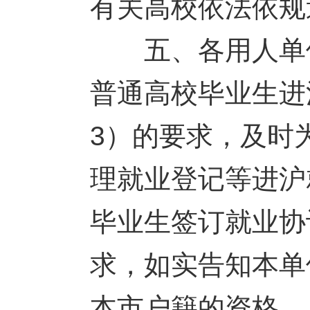
有关高校依法依规
五、各用人单位应
普通高校毕业生进
3）的要求，及时
理就业登记等进沪
毕业生签订就业协
求，如实告知本单
本市户籍的资格。