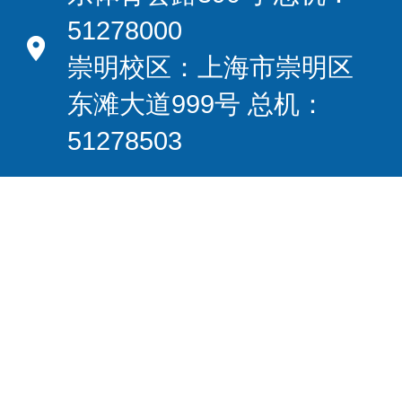
51278000
崇明校区：上海市崇明区
东滩大道999号 总机：
51278503