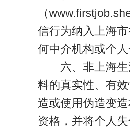
（www.firstjo
信行为纳入上海市
何中介机构或个人
六、非上海生源
料的真实性、有效
造或使用伪造变造
资格，并将个人失