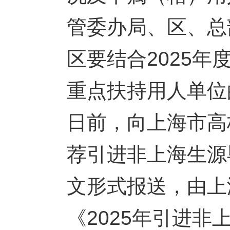
管委办局、区、总
区要结合2025
重点扶持用人单位的
日前，向上海市高
荐引进非上海生源
文形式报送，由上
《2025年引进