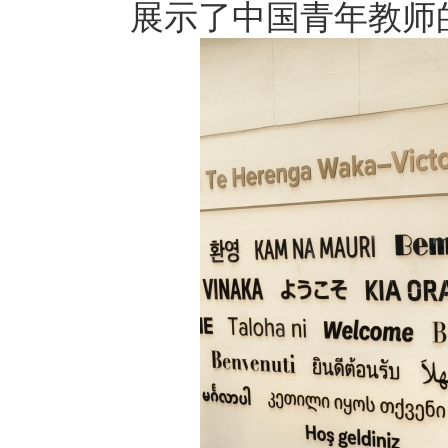
展示了中国青年教师