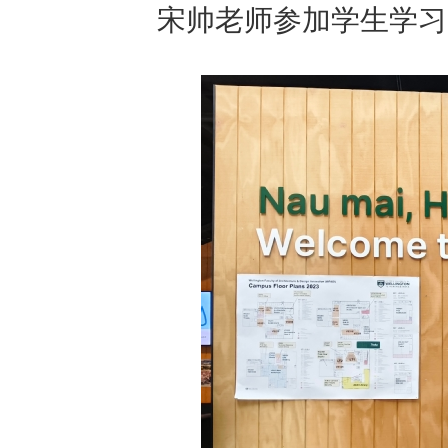
宋帅老师参加学生学习