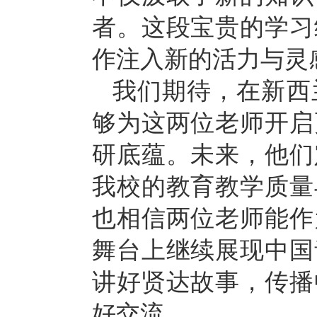
者。这段宝贵的学习
作注入新的活力与灵
我们期待，在新西
够为这两位老师开启
研底蕴。未来，他们
我校的教育教学质量
也相信两位老师能作
舞台上继续展现中国
讲好贤达故事，传播
好交流。