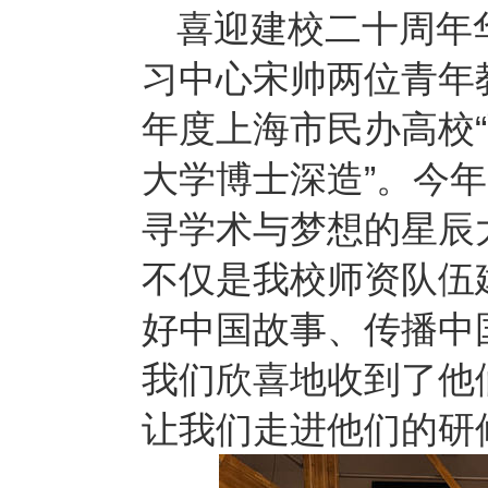
喜迎建校二十周年
习中心宋帅两位青年
年度上海市民办高校“
大学博士深造”。
今年
寻学术与梦想的星辰
不仅是我校师资队伍
好中国故事、传播中
我们欣喜地收到了他
让我们走进他们的研