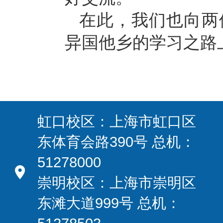
在此，我们也向两
异国他乡的学习之路
虹口校区：上海市虹口区
东体育会路390号 总机：
51278000
崇明校区：上海市崇明区
东滩大道999号 总机：