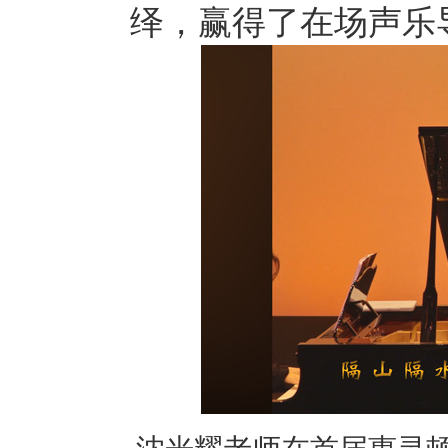
绎，赢得了在场声乐