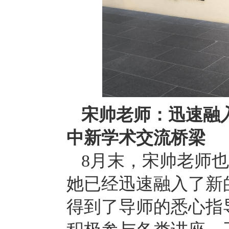
宋帅老师：迅速融
中新学术交流桥梁
8
月末，宋帅老师也
她已经迅速融入了新
得到了导师的悉心指