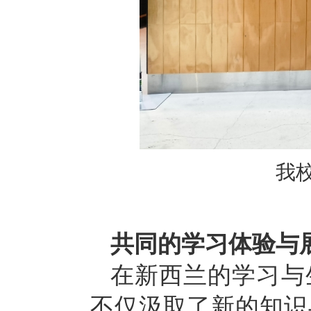
我
共同的学习体验与
在新西兰的学习与
不仅汲取了新的知识