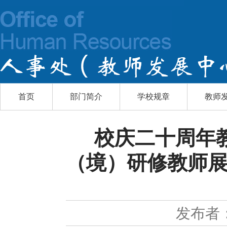
首页
部门简介
学校规章
教师
校庆二十周年教
（境）研修教师展
发布者