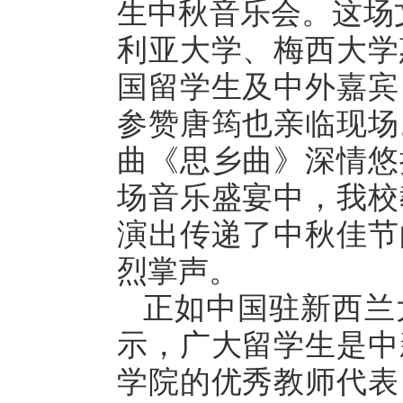
生中秋音乐会。这场
利亚大学、梅西大学
国留学生及中外嘉宾
参赞唐筠也亲临现场
曲《思乡曲》深情悠
场音乐盛宴中，我校
演出传递了中秋佳节
烈掌声。
正如中国驻新西兰
示，广大留学生是中
学院的优秀教师代表