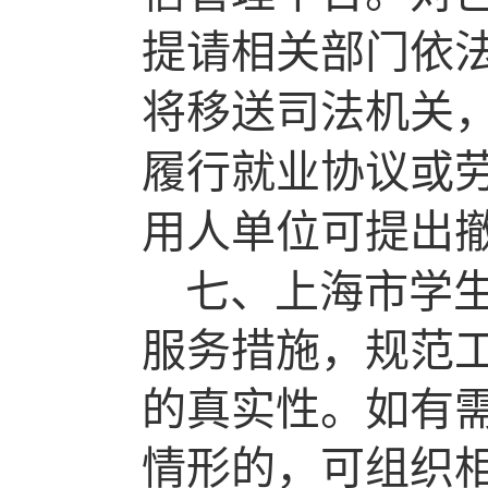
提请相关部门
依
将移送司法机关
履行就业协议或
用人单位可提出
七、上海市学
服务措施，规范
的真实性。如有
情形的，可组织