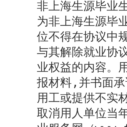
非上海生源毕业
为非上海生源毕
位不得在协议中
与其解除就业协
业权益的内容。
报材料
,
并书面承
用工或提供不实
取消用人单位当