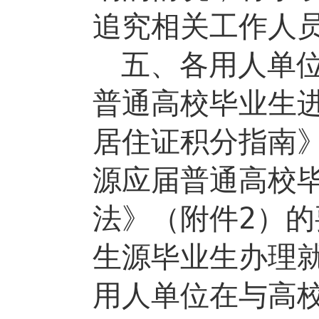
追究相关工作人
五、各用人单
普通高校毕业生
居住证积分指南
源应届普通高校
法》（附件
2
）的
生源毕业生办理
用人单位在与高