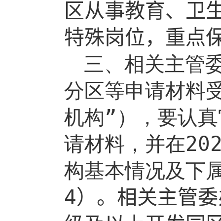
区从事教育、卫
特殊岗位，重点
三、相关主管
分区等申请材料
机构”），要认
请材料，并在
20
构基本情况及下
4
）。
相关主管委