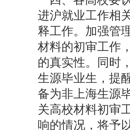
进沪就业工作相
释工作。加强管
材料的初审工作
的真实性。同时
生源毕业生，提
备为非上海生源
关高校材料初审
响的情况，将予