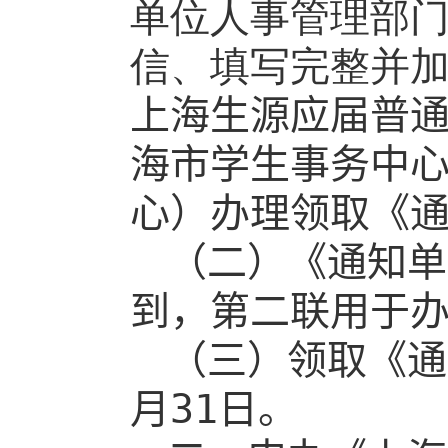
单位人事管理部
信、填写完整并
上海生源应届普
海市学生事务中
心）
办理领取《
（二）《通知单
到，第二联用于
（三）领取《通
月
31
日。