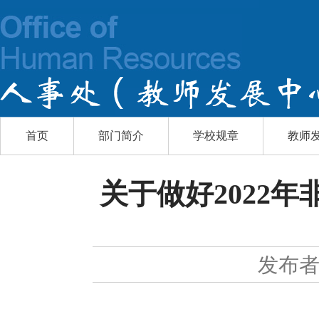
首页
部门简介
学校规章
教师
关于做好2022
发布