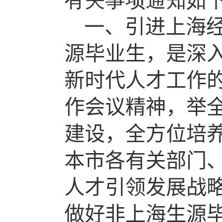
一、引进上海
源毕业生，是深
新时代人才工作
作会议精神，举
建设，全方位培
本市各有关部门
人才引领发展战
做好非上海生源