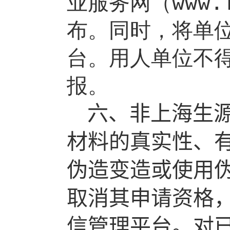
业服务网（
www.
布。同时，将单
台。用人单位不
报。
六、非上海生
材料的真实性、
伪造变造或使用
取消其申请资格
信管理平台。对