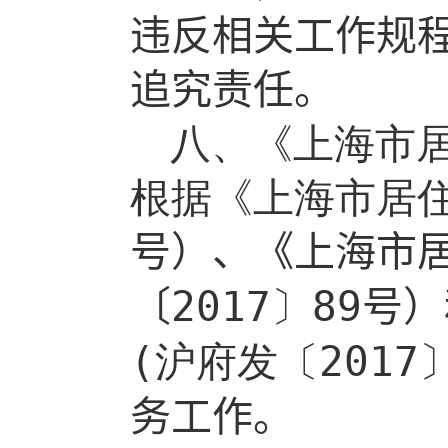
违反相关工作规
追究责任。
八、《上海市
根据《上海市居
号）、《上海市
〔
2017
〕
89
号
）
(
沪府发〔
2017
务工作。