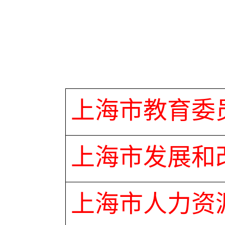
上海市教育委
上海市发展和
上海市人力资