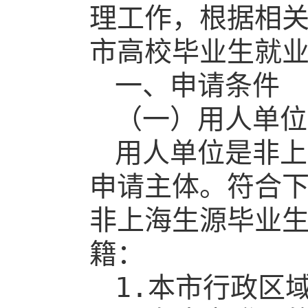
理工作，根据相
市高校毕业生就
一、申请条件
（一）用人单位
用人单位是非上
申请主体。符合
非上海生源毕业
籍：
1.
本市行政区