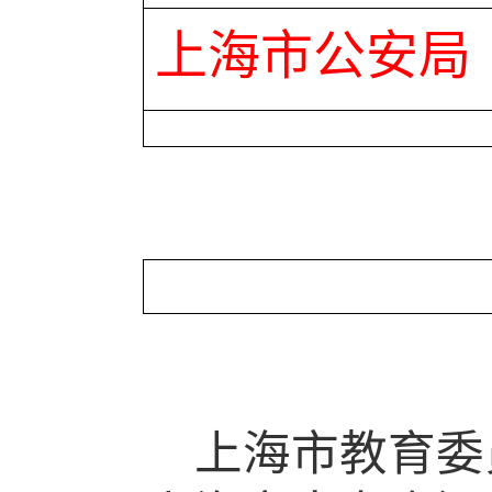
上海市公安局
上海市教育委