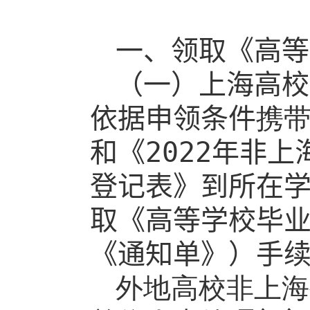
一、领取《高等
（一）上海高校
依据申领条件
携
和《
202
2
年非上
登记表》
到所在
取《高等学校毕
《通知单》）手
外地高校非上海