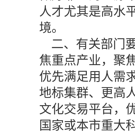
人才尤其是高水
境。
二、有关部门
焦重点产业，聚
优先满足用人需
地标集群、更高
文化交易平台，
国家或本市重大